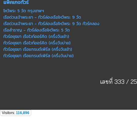
แพ็คเกจทัวร์
ไหว้พระ 5 วัด กรุงเทพฯ
เรือด่วนเจ้าพระยา - ทัวร์ล่องเรือไหว้พระ 9 วัด
เรือด่วนเจ้าพระยา - ทัวร์ล่องเรือไหว้พระ 9 วัด ทัวร์คลอง
เรือสำราญ - ทัวร์ล่องเรือไหว้พระ 5 วัด
ทัวร์อยุธยา เรือไวท์ออร์คิด (ครึ่งวันเช้า)
ทัวร์อยุธยา เรือไวท์ออร์คิด (ครึ่งวันบ่าย)
ทัวร์อยุธยา เรือแกรนด์เพิร์ล (ครึ่งวันเช้า)
ทัวร์อยุธยา เรือแกรนด์เพิร์ล (ครึ่งวันบ่าย)
เลขที่ 333 /
Visitors:
116,896