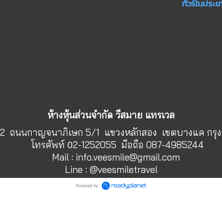
ทัวร์ในประเ
ห้างหุ้นส่วนจำกัด วีสมาย แทรเวล
 252 ถนนกาญจนาภิเษก 5/1 แขวงหลักสอง เขตบางแค กรุ
โทรศัพท์
2-1252055 มือถือ 087-4985244
0
Mail :
info.veesmile@gmail.com
Line : @veesmiletravel