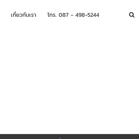
เกี่ยวกับเรา
โทร. 087 - 498-5244