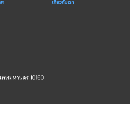
ทศ
เกี่ยวกับเรา
งเทพมหานคร 10160