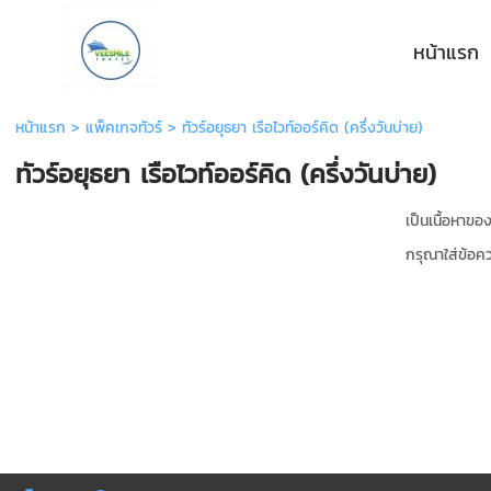
หน้าแรก
หน้าแรก
>
แพ็คเกจทัวร์
>
ทัวร์อยุธยา เรือไวท์ออร์คิด (ครึ่งวันบ่าย)
ทัวร์อยุธยา เรือไวท์ออร์คิด (ครึ่งวันบ่าย)
เป็นเนื้อหาข
กรุณาใส่ข้อค